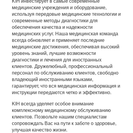
KIH инвестирует в самые современные
медицинские учреждения и оборудование,
используя передовые медицинские технологии и
современные методы диагностики для
обеспечения качества и надежности
медицинских услуг. Наша медицинская команда
всегда обновляет и применяет последние
медицинские достижения, обеспечивая высокий
уровень знаний, лучшие возможности
диагностики и лечения для иностранных
клиентов.
Дружелюбный,
профессиональный
персонал по обслуживанию клиентов, свободно
владеющий иностранными языками,
гарантирует, что вся медицинская информация и
инструкции передаются четко и эффективно.
KIH всегда уделяет особое внимание
комплексному медицинскому обслуживанию
клиентов. Позвольте нашим специалистам
сопровождать Вас на пути к заботе о здоровье,
улучшая качество жизни.