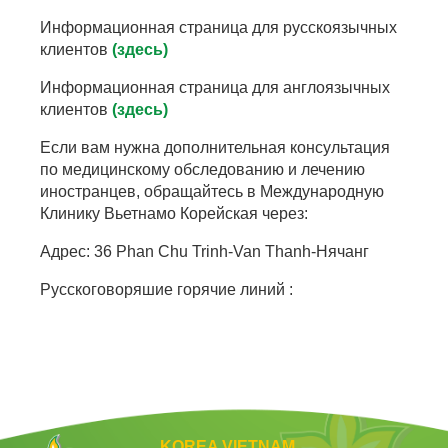
Информационная страница для русскоязычных
клиентов
(здесь)
Информационная страница для англоязычных
клиентов
(здесь)
Если вам нужна дополнительная консультация
по медицинскому обследованию и лечению
иностранцев, обращайтесь в Международную
Клинику Вьетнамо Корейская через:
Адрес: 36 Phan Chu Trinh-Van Thanh-Нячанг
Русскоговоряшие горячие линий :
KOREA VIETNAM