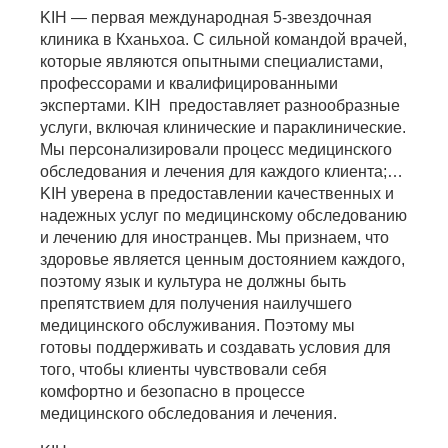
KIH — первая международная 5-звездочная
клиника в Кханьхоа. С сильной командой врачей,
которые являются опытными специалистами,
профессорами и квалифицированными
экспертами. KIH предоставляет разнообразные
услуги, включая клинические и параклинические.
Мы персонализировали процесс медицинского
обследования и лечения для каждого клиента;…
KIH уверена в предоставлении качественных и
надежных услуг по медицинскому обследованию
и лечению для иностранцев. Мы признаем, что
здоровье является ценным достоянием каждого,
поэтому язык и культура не должны быть
препятствием для получения наилучшего
медицинского обслуживания. Поэтому мы
готовы поддерживать и создавать условия для
того, чтобы клиенты чувствовали себя
комфортно и безопасно в процессе
медицинского обследования и лечения.