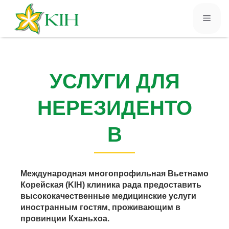
УСЛУГИ ДЛЯ
НЕРЕЗИДЕНТО
В
Международная многопрофильная Вьетнамо
Корейская (KIH) клиника рада предоставить
высококачественные медицинские услуги
иностранным гостям, проживающим в
провинции Кханьхоа.