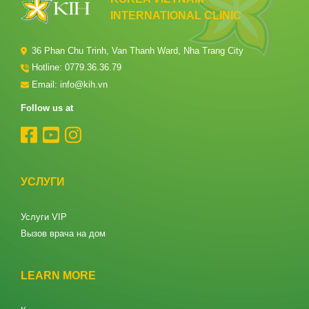
INTERNATIONAL CLINIC
36 Phan Chu Trinh, Van Thanh Ward, Nha Trang City
Hotline:
0779.36.36.79
Email: info@kih.vn
Follow us at
УСЛУГИ
Услуги VIP
Вызов врача на дом
LEARN MORE