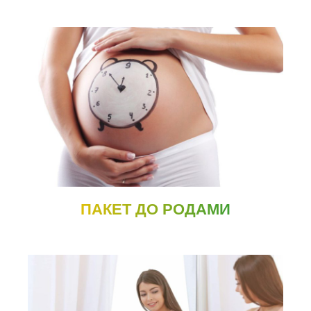
ПАКЕТ ДО РОДАМИ