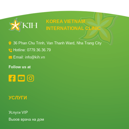
KOREA VIETNAM
INTERNATIONAL CLINIC
36 Phan Chu Trinh, Van Thanh Ward, Nha Trang City
Hotline:
0779.36.36.79
Email: info@kih.vn
Follow us at
УСЛУГИ
Услуги VIP
Вызов врача на дом