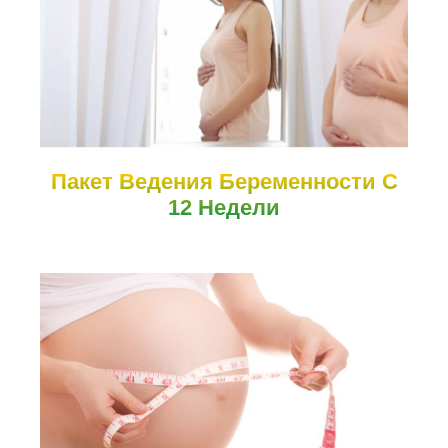
Пакет Ведения Беременности С
12 Недели