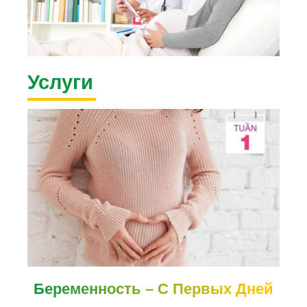
Услуги
Беременность – С Первых Дней