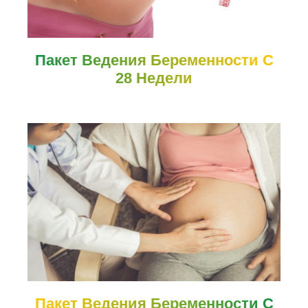
Пакет Ведения Беременности С
28 Недели
Пакет Ведения Беременности С