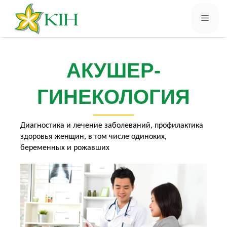
АКУШЕР-
ГИНЕКОЛОГИЯ
Диагностика и лечение заболеваний, профилактика
здоровья женщин, в том числе одиноких,
беременных и рожавших