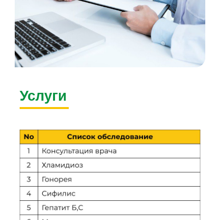
Услуги