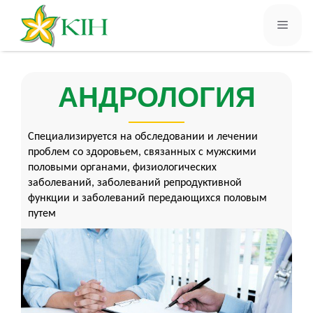
АНДРОЛОГИЯ
Специализируется на обследовании и лечении
проблем со здоровьем, связанных с мужскими
половыми органами, физиологических
заболеваний, заболеваний репродуктивной
функции и заболеваний передающихся половым
путем