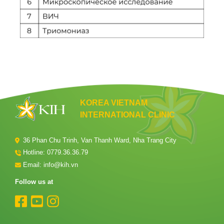
KOREA VIETNAM
INTERNATIONAL CLINIC
36 Phan Chu Trinh, Van Thanh Ward, Nha Trang City
Hotline:
0779.36.36.79
Email: info@kih.vn
Follow us at