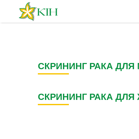
СКРИНИНГ РАКА ДЛЯ
СКРИНИНГ РАКА ДЛЯ