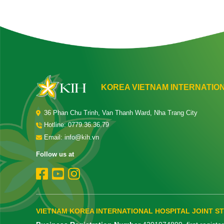
KOREA VIETNAM INTERNATION
36 Phan Chu Trinh, Van Thanh Ward, Nha Trang City
Hotline:
0779.36.36.79
Email: info@kih.vn
Follow us at
VIETNAM KOREA INTERNATIONAL HOSPITAL JOINT 