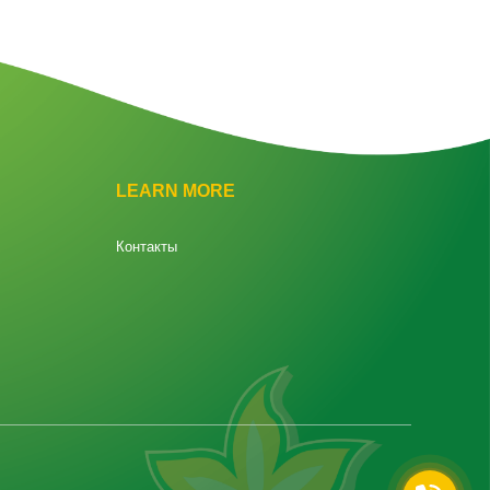
LEARN MORE
Контакты