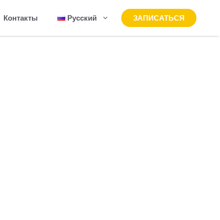
Контакты
ЗАПИСАТЬСЯ
Русский