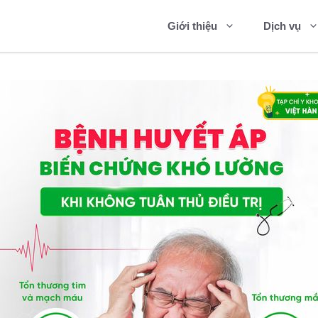
Giới thiệu
Dịch vụ