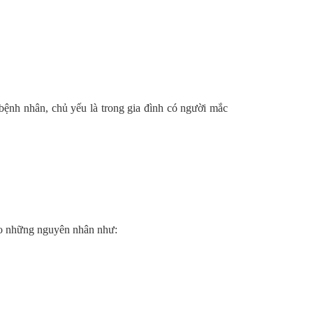
bệnh nhân, chủ yếu là trong gia đình có người mắc
do những nguyên nhân như: