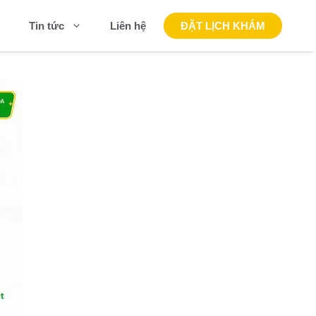
Liên hệ
ĐẶT LỊCH KHÁM
Tin tức