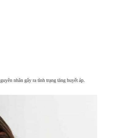
guyên nhân gây ra tình trạng tăng huyết áp.