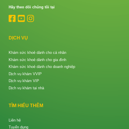
Hãy theo dõi chúng tôi tại
DỊCH VỤ
Khám sức khoẻ dành cho cá nhân
Khám sức khoẻ dành cho gia đình
Khám sức khoẻ dành cho doanh nghiệp
Dịch vụ khám VVIP
Dịch vụ khám VIP
Dịch vụ khám tại nhà
TÌM HIỂU THÊM
Liên hệ
Tuyển dụng