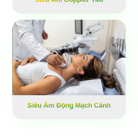
Siêu Âm Động Mạch Cảnh