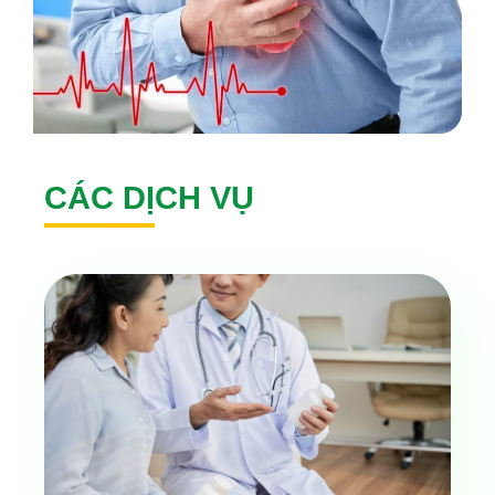
CÁC DỊCH VỤ