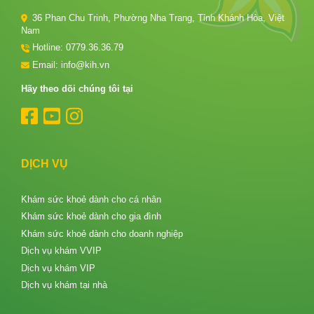
36 Phan Chu Trinh, Phường Nha Trang, Tỉnh Khánh Hòa, Việt
Nam
Hotline:
0779.36.36.79
Email: info@kih.vn
Hãy theo dõi chúng tôi tại
DỊCH VỤ
Khám sức khoẻ dành cho cá nhân
Khám sức khoẻ dành cho gia đình
Khám sức khoẻ dành cho doanh nghiệp
Dịch vụ khám VVIP
Dịch vụ khám VIP
Dịch vụ khám tại nhà