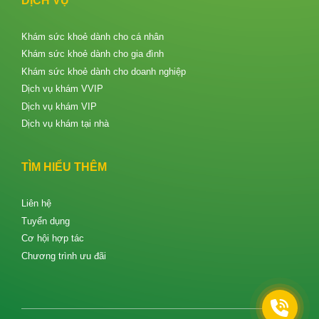
DỊCH VỤ
Khám sức khoẻ dành cho cá nhân
Khám sức khoẻ dành cho gia đình
Khám sức khoẻ dành cho doanh nghiệp
Dịch vụ khám VVIP
Dịch vụ khám VIP
Dịch vụ khám tại nhà
TÌM HIỂU THÊM
Liên hệ
Tuyển dụng
Cơ hội hợp tác
Chương trình ưu đãi