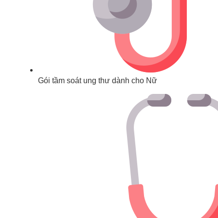
Gói tầm soát ung thư dành cho Nữ