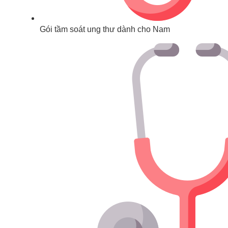
Gói tầm soát ung thư dành cho Nam