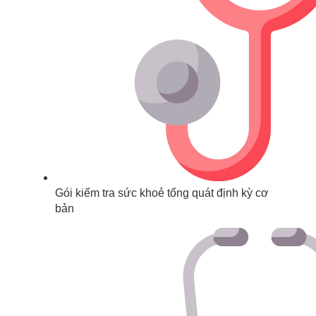
Gói kiểm tra sức khoẻ tổng quát định kỳ cơ
bản