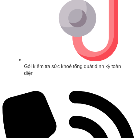
Gói kiểm tra sức khoẻ tổng quát định kỳ toàn
diện