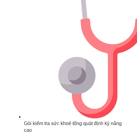
Gói kiểm tra sức khoẻ tổng quát định kỳ nâng
cao