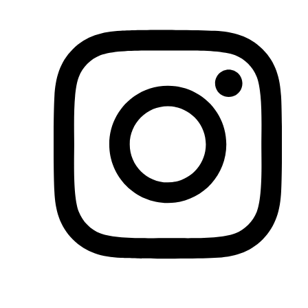
Dịch vụ