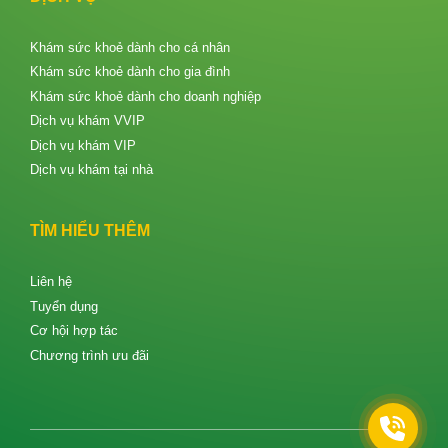
Khám sức khoẻ dành cho cá nhân
Khám sức khoẻ dành cho gia đình
Khám sức khoẻ dành cho doanh nghiệp
Dịch vụ khám VVIP
Dịch vụ khám VIP
Dịch vụ khám tại nhà
TÌM HIỂU THÊM
Liên hệ
Tuyển dụng
Cơ hội hợp tác
Chương trình ưu đãi