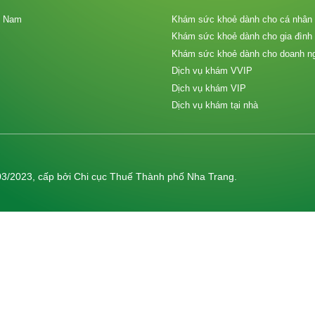
t Nam
Khám sức khoẻ dành cho cá nhân
Khám sức khoẻ dành cho gia đình
Khám sức khoẻ dành cho doanh n
Dịch vụ khám VVIP
Dịch vụ khám VIP
Dịch vụ khám tại nhà
03/2023, cấp bởi Chi cục Thuế Thành phố Nha Trang.