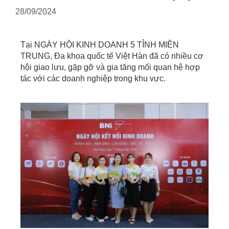
28/09/2024
Tại NGÀY HỘI KINH DOANH 5 TỈNH MIỀN
TRUNG, Đa khoa quốc tế Việt Hàn đã có nhiều cơ
hội giao lưu, gặp gỡ và gia tăng mối quan hệ hợp
tác với các doanh nghiệp trong khu vực.