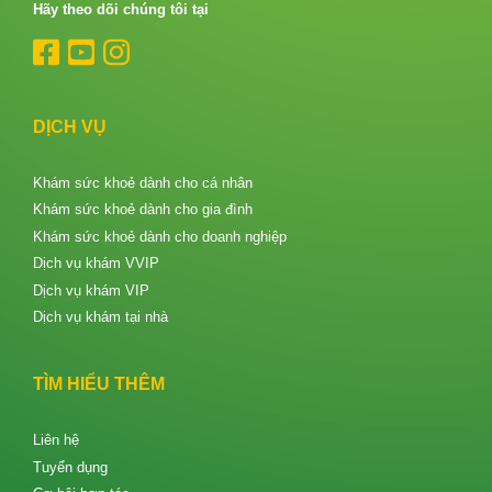
Hãy theo dõi chúng tôi tại
DỊCH VỤ
Khám sức khoẻ dành cho cá nhân
Khám sức khoẻ dành cho gia đình
Khám sức khoẻ dành cho doanh nghiệp
Dịch vụ khám VVIP
Dịch vụ khám VIP
Dịch vụ khám tại nhà
TÌM HIỂU THÊM
Liên hệ
Tuyển dụng