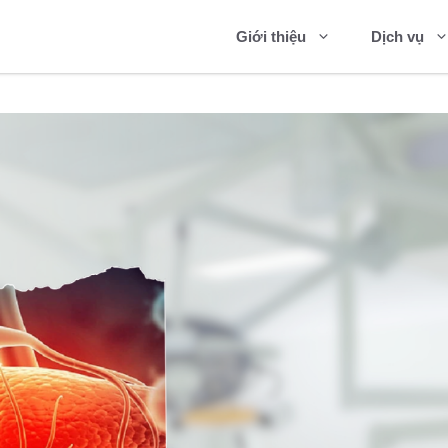
Giới thiệu
Dịch vụ