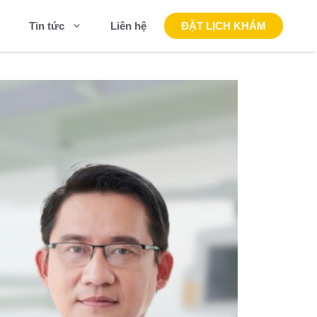
Liên hệ
ĐẶT LỊCH KHÁM
Tin tức