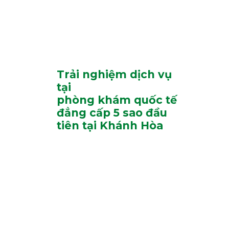
ĐĂNG KÝ NGAY
Trải nghiệm dịch vụ
tại
phòng khám quốc tế
đẳng cấp 5 sao đầu
tiên tại Khánh Hòa