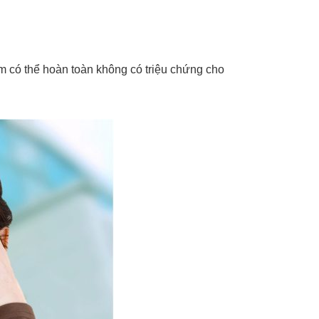
m có thể hoàn toàn không có triệu chứng cho