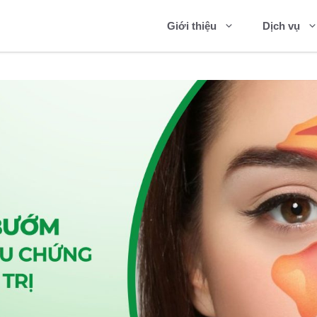
Giới thiệu
Dịch vụ